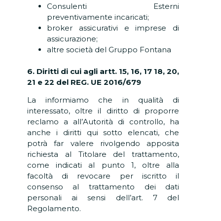
Consulenti Esterni
preventivamente incaricati;
broker assicurativi e imprese di
assicurazione;
altre società del Gruppo Fontana
6. Diritti di cui agli artt. 15, 16, 17 18, 20,
21 e 22 del REG. UE 2016/679
La informiamo che in qualità di
interessato, oltre il diritto di proporre
reclamo a all’Autorità di controllo, ha
anche i diritti qui sotto elencati, che
potrà far valere rivolgendo apposita
richiesta al Titolare del trattamento,
come indicati al punto 1, oltre alla
facoltà di revocare per iscritto il
consenso al trattamento dei dati
personali ai sensi dell’art. 7 del
Regolamento.