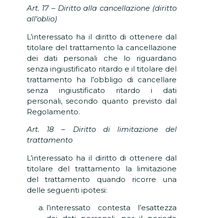
Art. 17 – Diritto alla cancellazione (diritto
all’oblio)
L’interessato ha il diritto di ottenere dal
titolare del trattamento la cancellazione
dei dati personali che lo riguardano
senza ingiustificato ritardo e il titolare del
trattamento ha l’obbligo di cancellare
senza ingiustificato ritardo i dati
personali, secondo quanto previsto dal
Regolamento.
Art. 18 – Diritto di limitazione del
trattamento
L’interessato ha il diritto di ottenere dal
titolare del trattamento la limitazione
del trattamento quando ricorre una
delle seguenti ipotesi:
l’interessato contesta l’esattezza