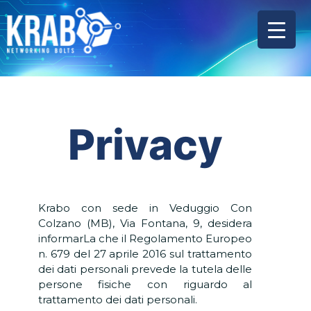
Privacy
Krabo
con sede in Veduggio Con
Colzano (MB), Via Fontana, 9, desidera
informarLa che il Regolamento Europeo
n. 679 del 27 aprile 2016 sul trattamento
dei dati personali prevede la tutela delle
persone fisiche con riguardo al
trattamento dei dati personali.