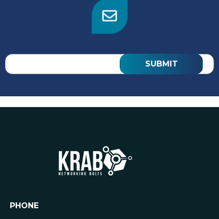
PHONE