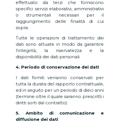
effettuato da terzi che forniscono
specifici servizi elaborativi, amministrativi
o strumentali necessari per il
raggiungimento delle finalità di cui
sopra.
Tutte le operazioni di trattamento dei
dati sono attuate in modo da garantire
l’integrità, la riservatezza e la
disponibilità dei dati personali.
4. Periodo di conservazione dei dati
I dati forniti verranno conservati per
tutta la durata del rapporto contrattuale,
ed in seguito per un periodo di dieci anni
(termine oltre il quale saranno prescritti i
diritti sorti dal contratto).
5. Ambito di comunicazione e
diffusione dei dati