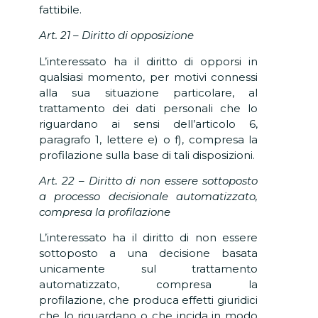
fattibile.
Art. 21 – Diritto di opposizione
L’interessato ha il diritto di opporsi in
qualsiasi momento, per motivi connessi
alla sua situazione particolare, al
trattamento dei dati personali che lo
riguardano ai sensi dell’articolo 6,
paragrafo 1, lettere e) o f), compresa la
profilazione sulla base di tali disposizioni.
Art. 22 – Diritto di non essere sottoposto
a processo decisionale automatizzato,
compresa la profilazione
L’interessato ha il diritto di non essere
sottoposto a una decisione basata
unicamente sul trattamento
automatizzato, compresa la
profilazione, che produca effetti giuridici
che lo riguardano o che incida in modo