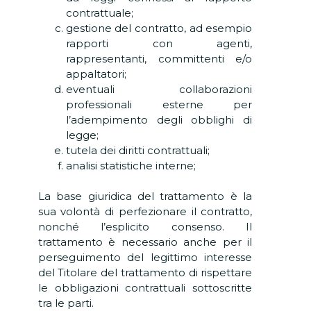
contrattuale;
gestione del contratto, ad esempio
rapporti con agenti,
rappresentanti, committenti e/o
appaltatori;
eventuali collaborazioni
professionali esterne per
l’adempimento degli obblighi di
legge;
tutela dei diritti contrattuali;
analisi statistiche interne;
La base giuridica del trattamento è la
sua volontà di perfezionare il contratto,
nonché l’esplicito consenso. Il
trattamento è necessario anche per il
perseguimento del legittimo interesse
del Titolare del trattamento di rispettare
le obbligazioni contrattuali sottoscritte
tra le parti.