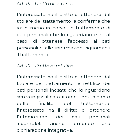
Art. 15 – Diritto di accesso
L’interessato ha il diritto di ottenere dal
titolare del trattamento la conferma che
sia o meno in corso un trattamento di
dati personali che lo riguardano e in tal
caso, di ottenere l’accesso ai dati
personali e alle informazioni riguardanti
il trattamento.
Art. 16 – Diritto di rettifica
L’interessato ha il diritto di ottenere dal
titolare del trattamento la rettifica dei
dati personali inesatti che lo riguardano
senza ingiustificato ritardo. Tenuto conto
delle finalità del trattamento,
l’interessato ha il diritto di ottenere
l’integrazione dei dati personali
incompleti, anche fornendo una
dichiarazione integrativa.