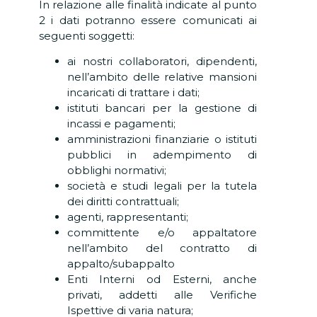
In relazione alle finalità indicate al punto
2 i dati potranno essere comunicati ai
seguenti soggetti:
ai nostri collaboratori, dipendenti,
nell’ambito delle relative mansioni
incaricati di trattare i dati;
istituti bancari per la gestione di
incassi e pagamenti;
amministrazioni finanziarie o istituti
pubblici in adempimento di
obblighi normativi;
società e studi legali per la tutela
dei diritti contrattuali;
agenti, rappresentanti;
committente e/o appaltatore
nell’ambito del contratto di
appalto/subappalto
Enti Interni od Esterni, anche
privati, addetti alle Verifiche
Ispettive di varia natura;