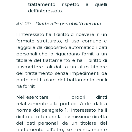
trattamento rispetto a quelli
dell’interessato.
Art. 20 – Diritto alla portabilità dei dati
L’interessato ha il diritto di ricevere in un
formato strutturato, di uso comune e
leggibile da dispositivo automatico i dati
personali che lo riguardano forniti a un
titolare del trattamento e ha il diritto di
trasmettere tali dati a un altro titolare
del trattamento senza impedimenti da
parte del titolare del trattamento cui li
ha forniti.
Nell’esercitare i propri diritti
relativamente alla portabilità dei dati a
norma del paragrafo 1, l’interessato ha il
diritto di ottenere la trasmissione diretta
dei dati personali da un titolare del
trattamento all’altro, se tecnicamente