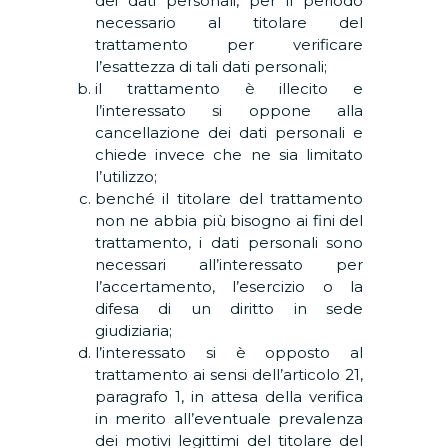
dei dati personali, per il periodo
necessario al titolare del
trattamento per verificare
l’esattezza di tali dati personali;
il trattamento è illecito e
l’interessato si oppone alla
cancellazione dei dati personali e
chiede invece che ne sia limitato
l’utilizzo;
benché il titolare del trattamento
non ne abbia più bisogno ai fini del
trattamento, i dati personali sono
necessari all’interessato per
l’accertamento, l’esercizio o la
difesa di un diritto in sede
giudiziaria;
l’interessato si è opposto al
trattamento ai sensi dell’articolo 21,
paragrafo 1, in attesa della verifica
in merito all’eventuale prevalenza
dei motivi legittimi del titolare del