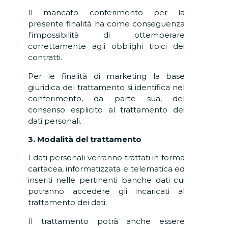
Il mancato conferimento per la
presente finalità ha come conseguenza
l’impossibilità di ottemperare
correttamente agli obblighi tipici dei
contratti.
Per le finalità di marketing la base
giuridica del trattamento si identifica nel
conferimento, da parte sua, del
consenso esplicito al trattamento dei
dati personali.
3. Modalità del trattamento
I dati personali verranno trattati in forma
cartacea, informatizzata e telematica ed
inseriti nelle pertinenti banche dati cui
potranno accedere gli incaricati al
trattamento dei dati.
Il trattamento potrà anche essere